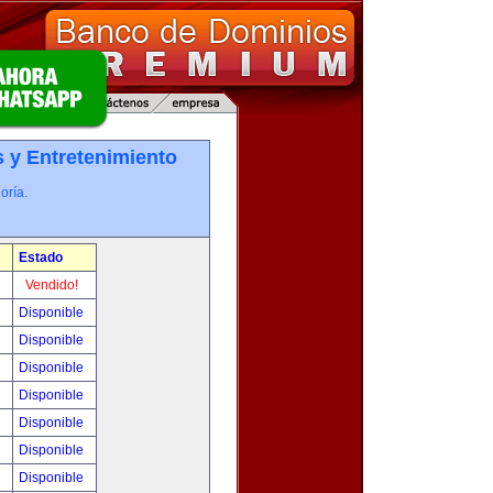
 y Entretenimiento
oría.
Estado
!
Vendido!
!
Disponible
!
Disponible
!
Disponible
!
Disponible
!
Disponible
0
Disponible
!
Disponible