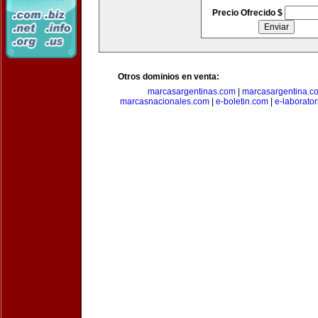
Precio Ofrecido $
Otros dominios en venta:
marcasargentinas.com
|
marcasargentina.c
marcasnacionales.com
|
e-boletin.com
|
e-laborato